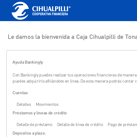
Le damos la bienvenida a Caja Cihualpilli de Ton
Ayuda Bankingly
Con Bankingly puedes realizar tus operaciones financieras de manera s
puedes adquirirlo afiliándote en línea. De esta manera podrás contar c
Cuentas
Detalles
Movimientos
Préstamos y líneas de crédito
Detalle de préstamo
Detalle de línea de crédito
Pago de présta
Depósitos a plazo: